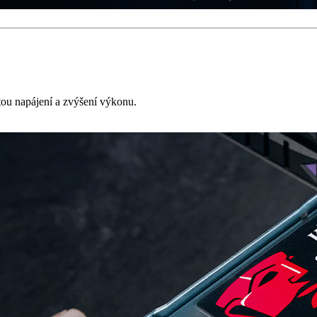
ou napájení a zvýšení výkonu.