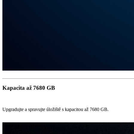
Kapacita až 7680 GB
Upgradujte a spravujte úložiště s kapacitou až 7680 GB.