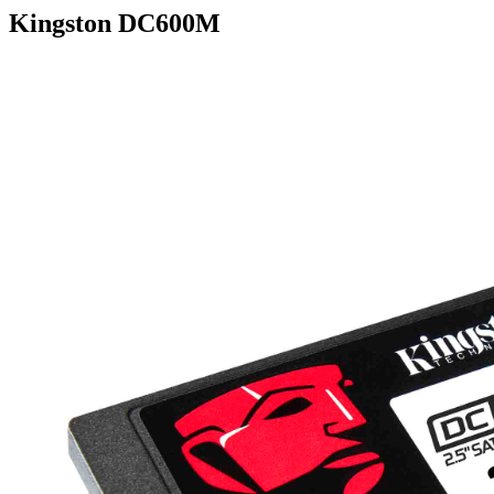
Kingston DC600M