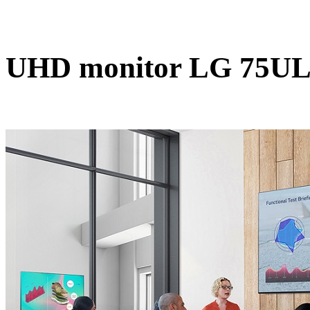
UHD monitor LG 75UL