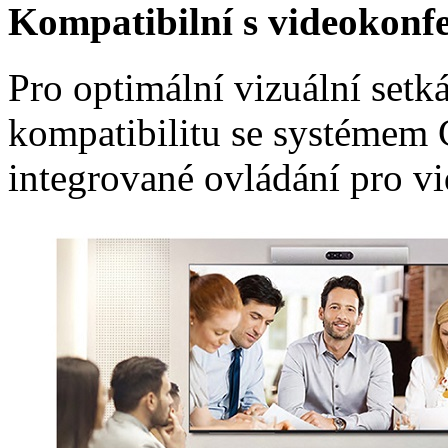
Kompatibilní s videokon
Pro optimální vizuální set
kompatibilitu se systémem 
integrované ovládání pro v