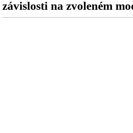
závislosti na zvoleném mo