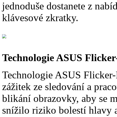
jednoduše dostanete z nabí
klávesové zkratky.
Technologie ASUS Flicker
Technologie ASUS Flicker-F
zážitek ze sledování a praco
blikání obrazovky, aby se 
snížilo riziko bolestí hlavy