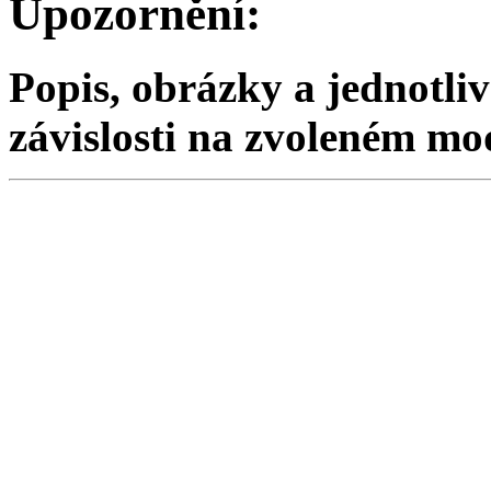
Upozornění:
Popis, obrázky a jednotliv
závislosti na zvoleném mo