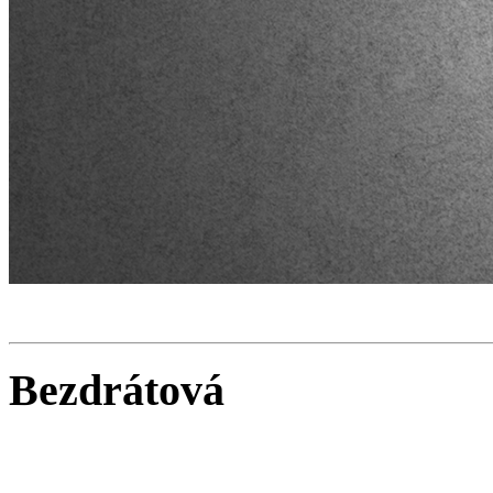
Bezdrátová